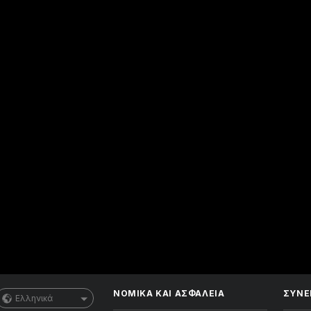
ΝΟΜΙΚΑ ΚΑΙ ΑΣΦΑΛΕΙΑ
ΣΥΝΕ
Ελληνικά