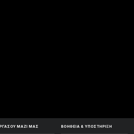
ΡΓΑΣΟΥ ΜΑΖΙ ΜΑΣ
ΒΟΉΘΕΙΑ
&
ΥΠΟΣΤΉΡΙΞΗ