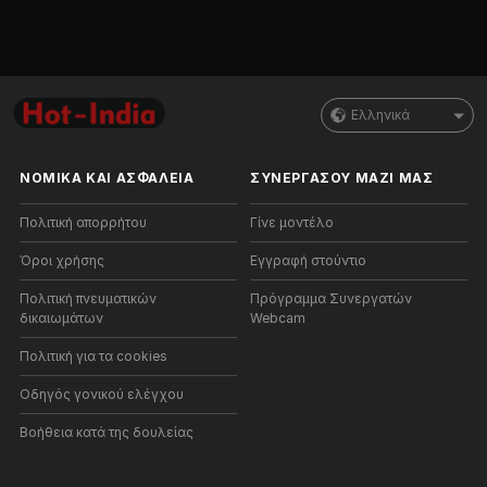
Ελληνικά
ΝΟΜΙΚΑ ΚΑΙ ΑΣΦΑΛΕΙΑ
ΣΥΝΕΡΓΑΣΟΥ ΜΑΖΙ ΜΑΣ
Πολιτική απορρήτου
Γίνε μοντέλο
Όροι χρήσης
Εγγραφή στούντιο
Πολιτική πνευματικών
Πρόγραμμα Συνεργατών
δικαιωμάτων
Webcam
Πολιτική για τα cookies
Οδηγός γονικού ελέγχου
Βοήθεια κατά της δουλείας