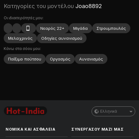
Κατηγορίες του μοντέλου
Joao8892
Οι ιδιαιτερότητές μου:
Νεαρός 22+
Μιγάδα
Στρουμπουλός
Μελαχρινός
Οδηγίες αυνανισμού
Κάνω στα σόου μου:
Παίξιμο πούτσου
Οργασμός
Αυνανισμός
Ελληνικά
ΝΟΜΙΚΑ ΚΑΙ ΑΣΦΑΛΕΙΑ
ΣΥΝΕΡΓΑΣΟΥ ΜΑΖΙ ΜΑΣ